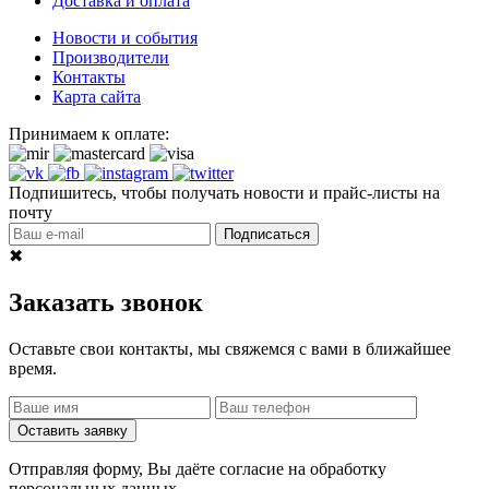
Доставка и оплата
Новости и события
Производители
Контакты
Карта сайта
Принимаем к оплате:
Подпишитесь, чтобы получать новости и прайс-листы на
почту
Подписаться
✖
Заказать звонок
Оставьте свои контакты, мы свяжемся с вами в ближайшее
время.
Оставить заявку
Отправляя форму, Вы даёте согласие на обработку
персональных данных