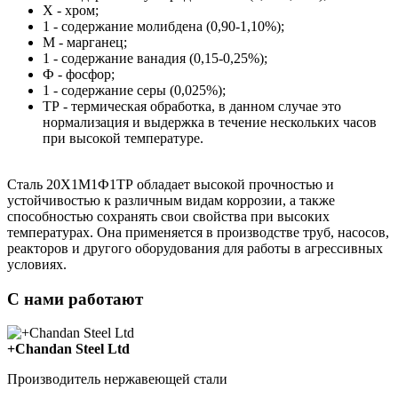
Х - хром;
1 - содержание молибдена (0,90-1,10%);
М - марганец;
1 - содержание ванадия (0,15-0,25%);
Ф - фосфор;
1 - содержание серы (0,025%);
ТР - термическая обработка, в данном случае это
нормализация и выдержка в течение нескольких часов
при высокой температуре.
Сталь 20Х1М1Ф1ТР обладает высокой прочностью и
устойчивостью к различным видам коррозии, а также
способностью сохранять свои свойства при высоких
температурах. Она применяется в производстве труб, насосов,
реакторов и другого оборудования для работы в агрессивных
условиях.
С нами работают
+Chandan Steel Ltd
Производитель нержавеющей стали