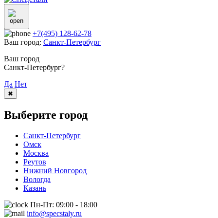
+7(495) 128-62-78
Ваш город:
Санкт-Петербург
Ваш город
Санкт-Петербург?
Да
Нет
✖
Выберите город
Санкт-Петербург
Омск
Москва
Реутов
Нижний Новгород
Вологда
Казань
Пн-Пт: 09:00 - 18:00
info@specstaly.ru