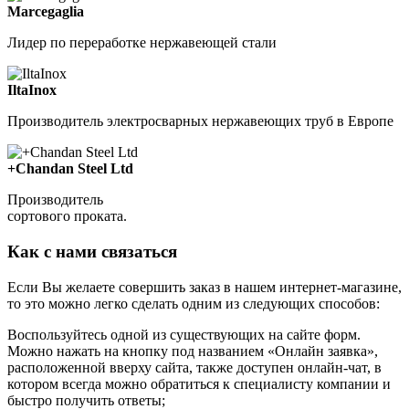
Marcegaglia
Лидер по переработке нержавеющей стали
IltaInox
Производитель электросварных нержавеющих труб в Европе
+Chandan Steel Ltd
Производитель
сортового проката.
Как с нами связаться
Если Вы желаете совершить заказ в нашем интернет-магазине,
то это можно легко сделать одним из следующих способов:
Воспользуйтесь одной из существующих на сайте форм.
Можно нажать на кнопку под названием «Онлайн заявка»,
расположенной вверху сайта, также доступен онлайн-чат, в
котором всегда можно обратиться к специалисту компании и
быстро получить ответы;