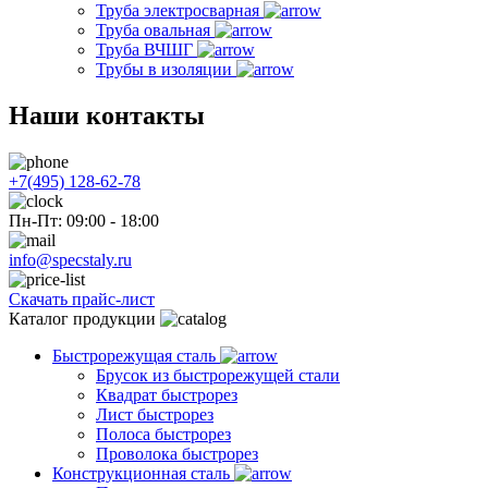
Труба электросварная
Труба овальная
Труба ВЧШГ
Трубы в изоляции
Наши контакты
+7(495) 128-62-78
Пн-Пт: 09:00 - 18:00
info@specstaly.ru
Скачать прайс-лист
Каталог продукции
Быстрорежущая сталь
Брусок из быстрорежущей стали
Квадрат быстрорез
Лист быстрорез
Полоса быстрорез
Проволока быстрорез
Конструкционная сталь