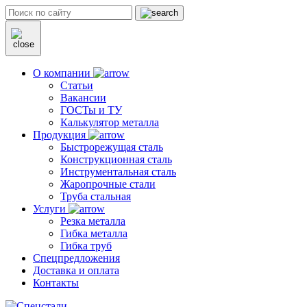
О компании
Статьи
Вакансии
ГОСТы и ТУ
Калькулятор металла
Продукция
Быстрорежущая сталь
Конструкционная сталь
Инструментальная сталь
Жаропрочные стали
Труба стальная
Услуги
Резка металла
Гибка металла
Гибка труб
Спецпредложения
Доставка и оплата
Контакты