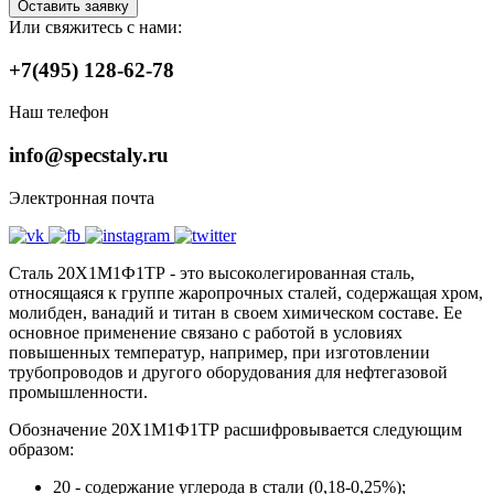
Оставить заявку
Или свяжитесь с нами:
+7(495) 128-62-78
Наш телефон
info@specstaly.ru
Электронная почта
Сталь 20Х1М1Ф1ТР - это высоколегированная сталь,
относящаяся к группе жаропрочных сталей, содержащая хром,
молибден, ванадий и титан в своем химическом составе. Ее
основное применение связано с работой в условиях
повышенных температур, например, при изготовлении
трубопроводов и другого оборудования для нефтегазовой
промышленности.
Обозначение 20Х1М1Ф1ТР расшифровывается следующим
образом:
20 - содержание углерода в стали (0,18-0,25%);