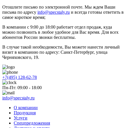
Отошлите письмо по электронной почте. Мы ждем Ваши
письма по адресу
info@specstaly.ru
и всегда готовы ответить в
самое короткое время;
В компании с 9:00 до 18:00 работает отдел продаж, куда
можно позвонить в любое удобное для Вас время. Для всех
абонентов России звонки бесплатны.
В случае такой необходимости, Вы можете нанести личный
визит в компанию по адресу: Санкт-Петербург, улица
Черняховского, 19.
+7(495) 128-62-78
Пн-Пт: 09:00 - 18:00
info@specstaly.ru
О компании
Продукция
Услуги
Спецпредложения