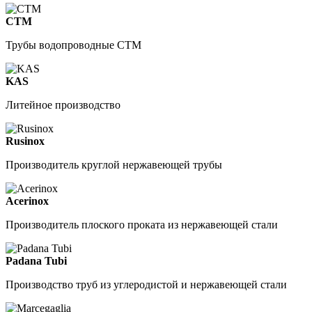
СТМ
Трубы водопроводные СТМ
KAS
Литейное производство
Rusinox
Производитель круглой нержавеющей трубы
Acerinox
Производитель плоского проката из нержавеющей стали
Padana Tubi
Производство труб из углеродистой и нержавеющей стали