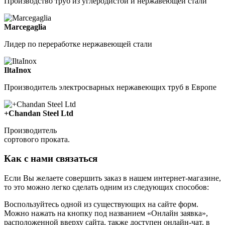
Производство труб из углеродистой и нержавеющей стали
Marcegaglia
Лидер по переработке нержавеющей стали
IltaInox
Производитель электросварных нержавеющих труб в Европе
+Chandan Steel Ltd
Производитель
сортового проката.
Как с нами связаться
Если Вы желаете совершить заказ в нашем интернет-магазине,
то это можно легко сделать одним из следующих способов:
Воспользуйтесь одной из существующих на сайте форм.
Можно нажать на кнопку под названием «Онлайн заявка»,
расположенной вверху сайта, также доступен онлайн-чат, в