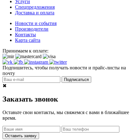
Услуги
Спецпредложения
Доставка и оплата
Новости и события
Производители
Контакты
Карта сайта
Принимаем к оплате:
Подпишитесь, чтобы получать новости и прайс-листы на
почту
Подписаться
✖
Заказать звонок
Оставьте свои контакты, мы свяжемся с вами в ближайшее
время.
Оставить заявку