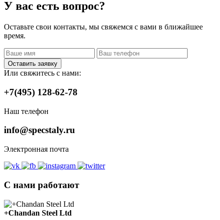
У вас есть вопрос?
Оставьте свои контакты, мы свяжемся с вами в ближайшее
время.
Оставить заявку
Или свяжитесь с нами:
+7(495) 128-62-78
Наш телефон
info@specstaly.ru
Электронная почта
С нами работают
+Chandan Steel Ltd