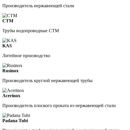
Производитель нержавеющей стали
СТМ
Трубы водопроводные СТМ
KAS
Литейное производство
Rusinox
Производитель круглой нержавеющей трубы
Acerinox
Производитель плоского проката из нержавеющей стали
Padana Tubi