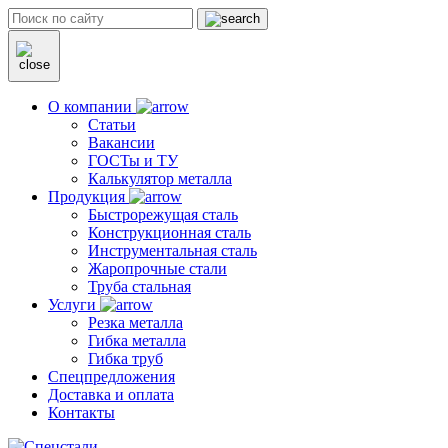
О компании
Статьи
Вакансии
ГОСТы и ТУ
Калькулятор металла
Продукция
Быстрорежущая сталь
Конструкционная сталь
Инструментальная сталь
Жаропрочные стали
Труба стальная
Услуги
Резка металла
Гибка металла
Гибка труб
Спецпредложения
Доставка и оплата
Контакты