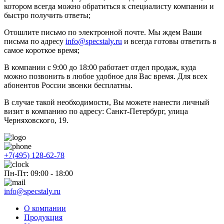
котором всегда можно обратиться к специалисту компании и
быстро получить ответы;
Отошлите письмо по электронной почте. Мы ждем Ваши
письма по адресу
info@specstaly.ru
и всегда готовы ответить в
самое короткое время;
В компании с 9:00 до 18:00 работает отдел продаж, куда
можно позвонить в любое удобное для Вас время. Для всех
абонентов России звонки бесплатны.
В случае такой необходимости, Вы можете нанести личный
визит в компанию по адресу: Санкт-Петербург, улица
Черняховского, 19.
+7(495) 128-62-78
Пн-Пт: 09:00 - 18:00
info@specstaly.ru
О компании
Продукция