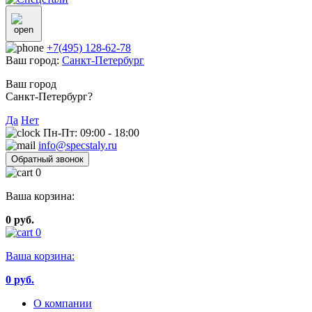
+7(495) 128-62-78
Ваш город:
Санкт-Петербург
Ваш город
Санкт-Петербург?
Да
Нет
Пн-Пт: 09:00 - 18:00
info@specstaly.ru
Обратный звонок
0
Ваша корзина:
0 руб.
0
Ваша корзина:
0
руб.
О компании